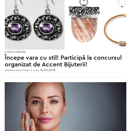
CONCURSURI
Începe vara cu stil! Participă la concursul
organizat de Accent Bijuterii!
andreea baluteanu | luni, 14.05.2018