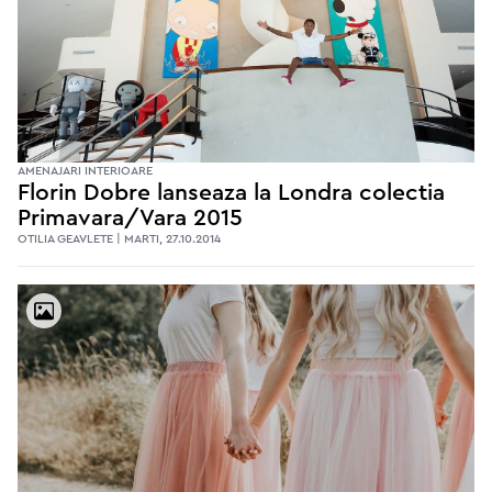
AMENAJARI INTERIOARE
Florin Dobre lanseaza la Londra colectia
Primavara/Vara 2015
OTILIA GEAVLETE | MARTI, 27.10.2014