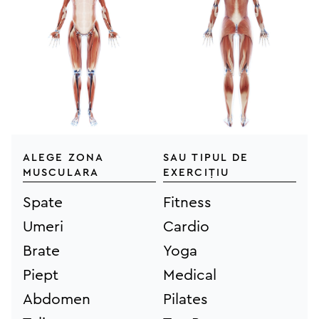
Alege zona
sau tipul de
musculara
exercițiu
Spate
Fitness
Umeri
Cardio
Brate
Yoga
Piept
Medical
Abdomen
Pilates