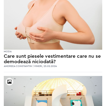
MODA
Care sunt piesele vestimentare care nu se
demodează niciodată?
ANDREEA CONSTANTIN | VINERI, 23.02.2024