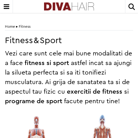
Home
▸
Fitness
Fitness & Sport
Vezi care sunt cele mai bune modalitati de
a face
fitness si sport
astfel incat sa ajungi
la silueta perfecta si sa iti tonifiezi
musculatura. Ai grija de sanatatea ta si de
aspectul tau fizic cu
exercitii de fitness
si
programe de sport
facute pentru tine!