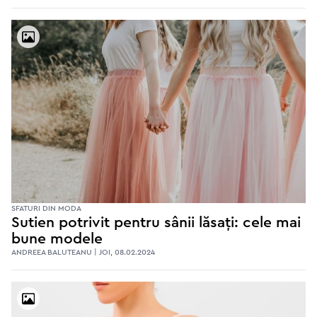
SFATURI DIN MODA
Sutien potrivit pentru sânii lăsați: cele mai
bune modele
ANDREEA BALUTEANU | JOI, 08.02.2024