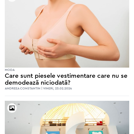
MODA
Care sunt piesele vestimentare care nu se
demodează niciodată?
ANDREEA CONSTANTIN | VINERI, 23.02.2024