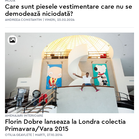
MODA
Care sunt piesele vestimentare care nu se
demodează niciodată?
ANDREEA CONSTANTIN | VINERI, 23.02.2024
AMENAJARI INTERIOARE
Florin Dobre lanseaza la Londra colectia
Primavara/Vara 2015
OTILIA GEAVLETE | MARTI, 27.10.2014