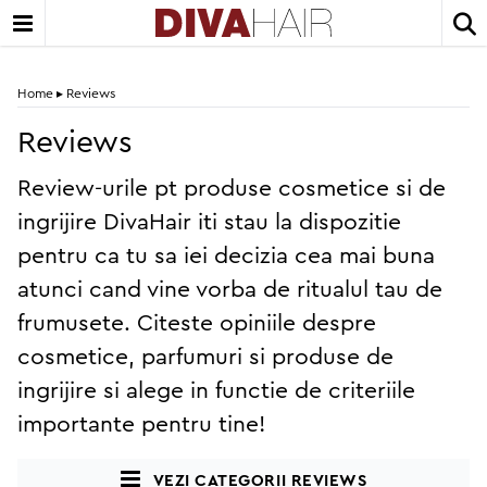
Home
▸
Reviews
Reviews
Review-urile pt produse cosmetice si de
ingrijire DivaHair iti stau la dispozitie
pentru ca tu sa iei decizia cea mai buna
atunci cand vine vorba de ritualul tau de
frumusete. Citeste opiniile despre
cosmetice, parfumuri si produse de
ingrijire si alege in functie de criteriile
importante pentru tine!
Vezi categorii reviews