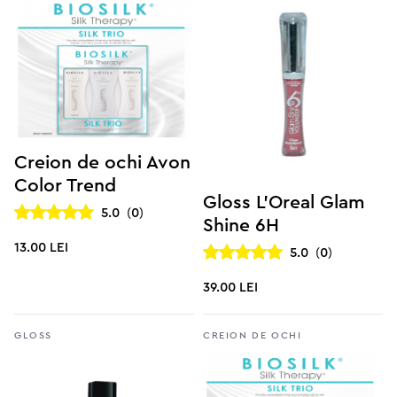
Creion de ochi Avon
Color Trend
Gloss L’Oreal Glam
5.0
(
0
)
Shine 6H
13.00 lei
5.0
(
0
)
39.00 lei
Gloss
Creion de ochi