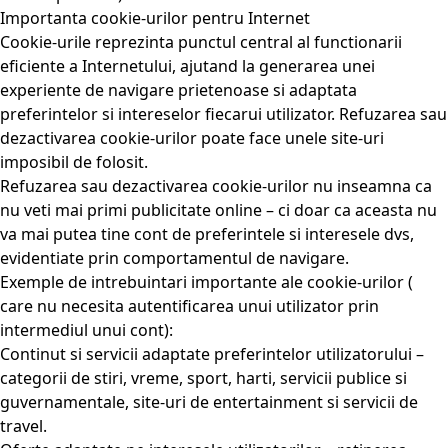
Importanta cookie-urilor pentru Internet
Cookie-urile reprezinta punctul central al functionarii
eficiente a Internetului, ajutand la generarea unei
experiente de navigare prietenoase si adaptata
preferintelor si intereselor fiecarui utilizator. Refuzarea sau
dezactivarea cookie-urilor poate face unele site-uri
imposibil de folosit.
Refuzarea sau dezactivarea cookie-urilor nu inseamna ca
nu veti mai primi publicitate online – ci doar ca aceasta nu
va mai putea tine cont de preferintele si interesele dvs,
evidentiate prin comportamentul de navigare.
Exemple de intrebuintari importante ale cookie-urilor (
care nu necesita autentificarea unui utilizator prin
intermediul unui cont):
Continut si servicii adaptate preferintelor utilizatorului –
categorii de stiri, vreme, sport, harti, servicii publice si
guvernamentale, site-uri de entertainment si servicii de
travel.