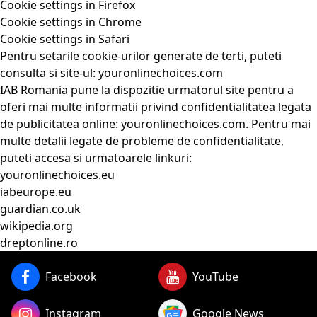
Cookie settings in Firefox
Cookie settings in Chrome
Cookie settings in Safari
Pentru setarile cookie-urilor generate de terti, puteti
consulta si site-ul:
youronlinechoices.com
IAB Romania pune la dispozitie urmatorul site pentru a
oferi mai multe informatii privind confidentialitatea legata
de publicitatea online:
youronlinechoices.com
. Pentru mai
multe detalii legate de probleme de confidentialitate,
puteti accesa si urmatoarele linkuri:
youronlinechoices.eu
iabeurope.eu
guardian.co.uk
wikipedia.org
dreptonline.ro
Facebook
YouTube
Instagram
Google News